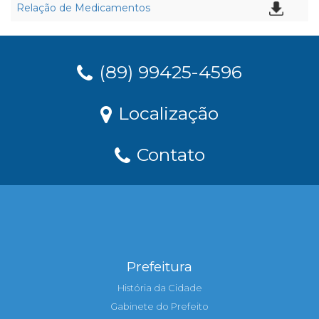
Relação de Medicamentos
(89) 99425-4596
Localização
Contato
Prefeitura
História da Cidade
Gabinete do Prefeito