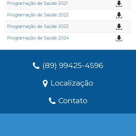
Programação de Saúde 2021
Programação de Saúde 2022
Programação de Saúde 2023
Programação de Saúde 2024
(89) 99425-4596
Localização
Contato