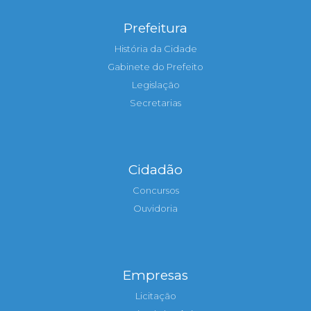
Prefeitura
História da Cidade
Gabinete do Prefeito
Legislação
Secretarias
Cidadão
Concursos
Ouvidoria
Empresas
Licitação