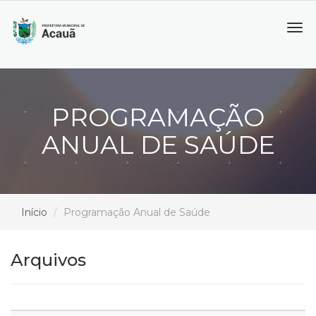
Tog
navi
PROGRAMAÇÃO
ANUAL DE SAÚDE
Início
Programação Anual de Saúde
Arquivos