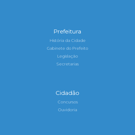
Prefeitura
História da Cidade
Gabinete do Prefeito
Legislação
Secretarias
Cidadão
Concursos
Ouvidoria