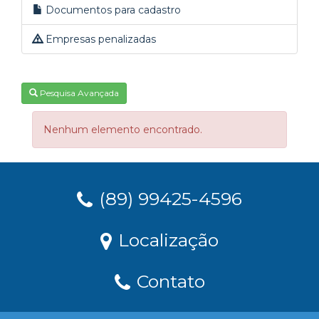
Documentos para cadastro
Empresas penalizadas
Pesquisa Avançada
Nenhum elemento encontrado.
(89) 99425-4596
Localização
Contato