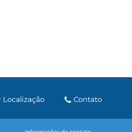
Localização
Contato
Informações de contato