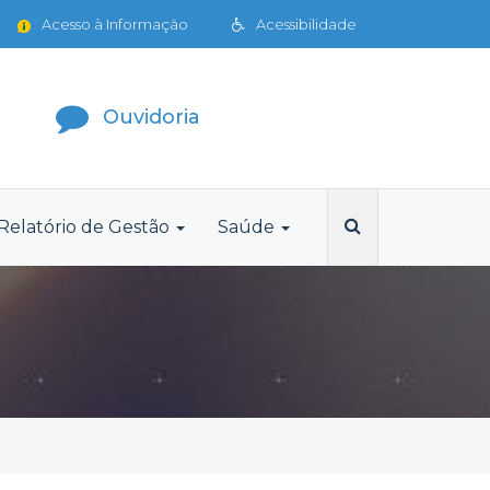
Acesso à Informação
Acessibilidade
Ouvidoria
Relatório de Gestão
Saúde