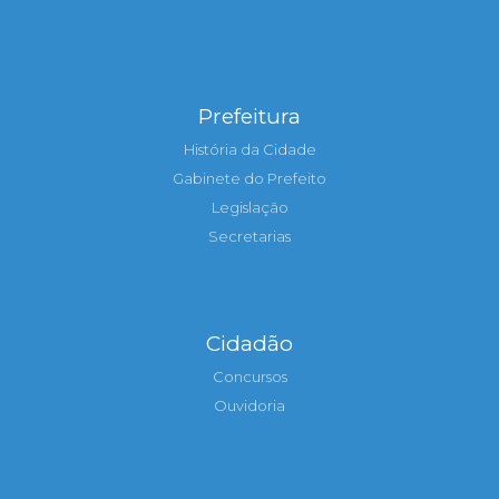
Prefeitura
História da Cidade
Gabinete do Prefeito
Legislação
Secretarias
Cidadão
Concursos
Ouvidoria