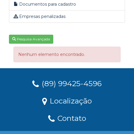
Documentos para cadastro
Empresas penalizadas
Pesquisa Avançada
Nenhum elemento encontrado.
(89) 99425-4596
Localização
Contato