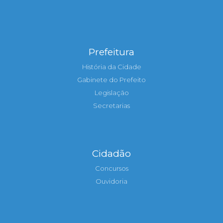
Prefeitura
História da Cidade
Gabinete do Prefeito
Legislação
Secretarias
Cidadão
Concursos
Ouvidoria