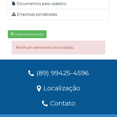
Documentos para cadastro
Empresas penalizadas
Pesquisa Avançada
Nenhum elemento encontrado.
(89) 99425-4596
Localização
Contato