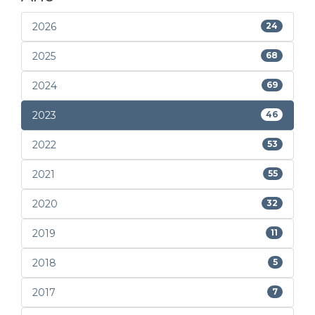
2026
24
2025
68
2024
69
2023
46
2022
53
2021
55
2020
32
2019
11
2018
5
2017
7