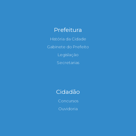
Prefeitura
História da Cidade
Gabinete do Prefeito
Legislação
Secretarias
Cidadão
Concursos
Ouvidoria