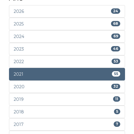
2026
24
2025
68
2024
69
2023
46
2022
53
2021
55
2020
32
2019
11
2018
5
2017
7