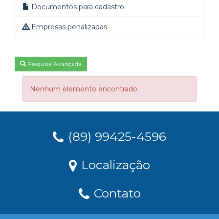
Documentos para cadastro
Empresas penalizadas
Pesquisa Avançada
Nenhum elemento encontrado.
(89) 99425-4596
Localização
Contato