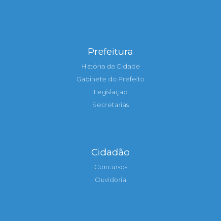
Prefeitura
História da Cidade
Gabinete do Prefeito
Legislação
Secretarias
Cidadão
Concursos
Ouvidoria