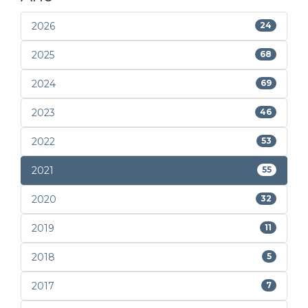
2026
24
2025
68
2024
69
2023
46
2022
53
2021
55
2020
32
2019
11
2018
5
2017
7