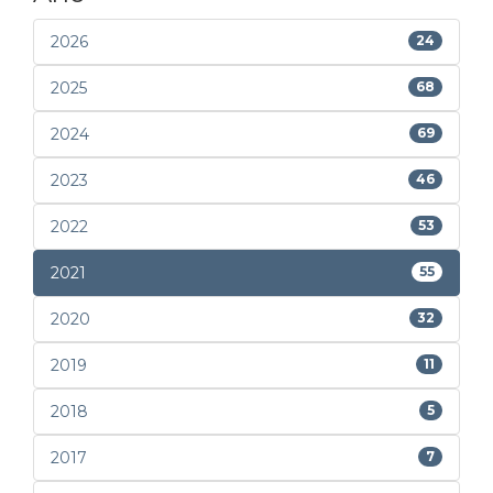
2026
24
2025
68
2024
69
2023
46
2022
53
2021
55
2020
32
2019
11
2018
5
2017
7