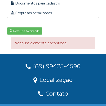
Documentos para cadastro
Empresas penalizadas
Pesquisa Avançada
Nenhum elemento encontrado.
(89) 99425-4596
Localização
Contato