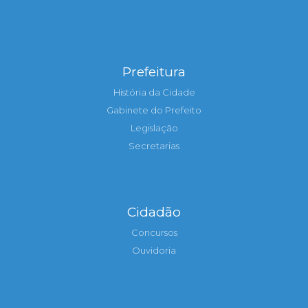
Prefeitura
História da Cidade
Gabinete do Prefeito
Legislação
Secretarias
Cidadão
Concursos
Ouvidoria