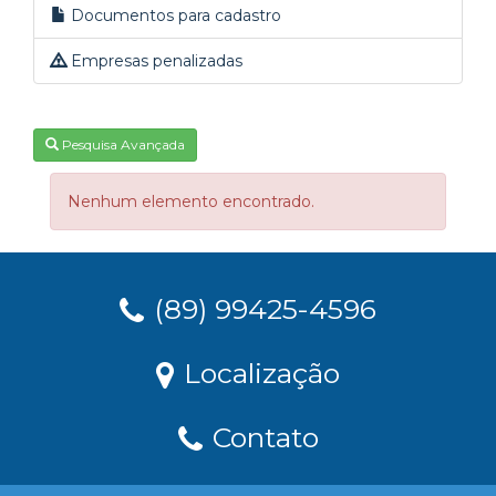
Documentos para cadastro
Empresas penalizadas
Pesquisa Avançada
Nenhum elemento encontrado.
(89) 99425-4596
Localização
Contato