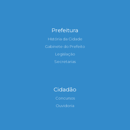
Prefeitura
História da Cidade
Gabinete do Prefeito
Legislação
Secretarias
Cidadão
Concursos
Ouvidoria