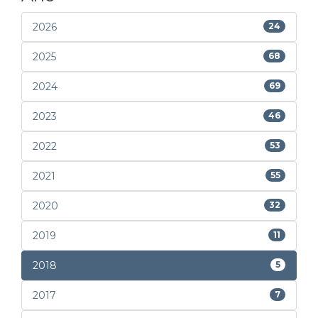
2026
24
2025
68
2024
69
2023
46
2022
53
2021
55
2020
32
2019
11
2018
5
2017
7