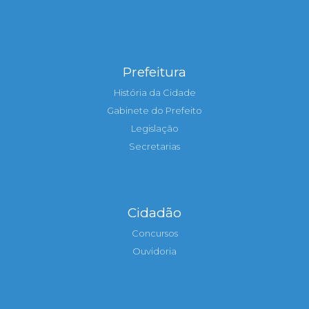
Prefeitura
História da Cidade
Gabinete do Prefeito
Legislação
Secretarias
Cidadão
Concursos
Ouvidoria