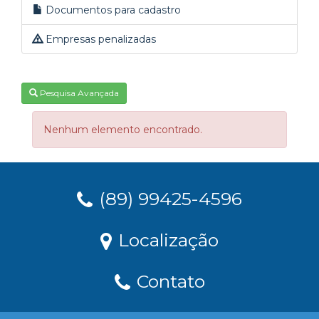
Documentos para cadastro
Empresas penalizadas
Pesquisa Avançada
Nenhum elemento encontrado.
(89) 99425-4596
Localização
Contato