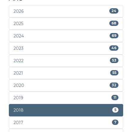
2026
24
2025
68
2024
69
2023
46
2022
53
2021
55
2020
32
2019
11
2018
5
2017
7