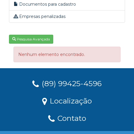
Documentos para cadastro
Empresas penalizadas
Pesquisa Avançada
Nenhum elemento encontrado.
(89) 99425-4596
Localização
Contato