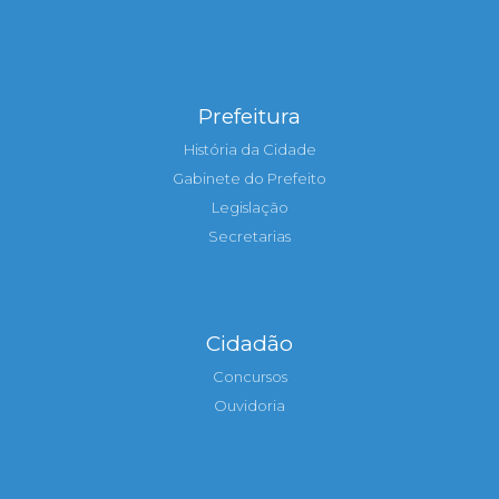
Prefeitura
História da Cidade
Gabinete do Prefeito
Legislação
Secretarias
Cidadão
Concursos
Ouvidoria