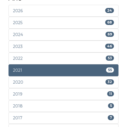
2026
24
2025
68
2024
69
2023
46
2022
53
2021
55
2020
32
2019
11
2018
5
2017
7