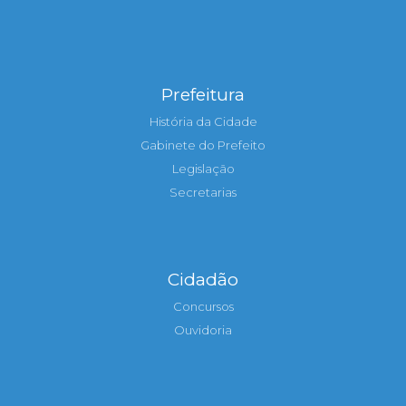
Prefeitura
História da Cidade
Gabinete do Prefeito
Legislação
Secretarias
Cidadão
Concursos
Ouvidoria