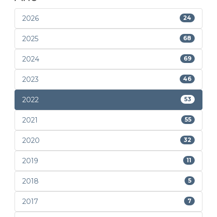
2026
24
2025
68
2024
69
2023
46
2022
53
2021
55
2020
32
2019
11
2018
5
2017
7