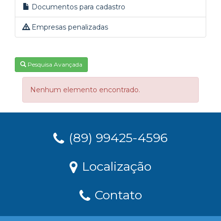
Documentos para cadastro
Empresas penalizadas
Pesquisa Avançada
Nenhum elemento encontrado.
(89) 99425-4596
Localização
Contato