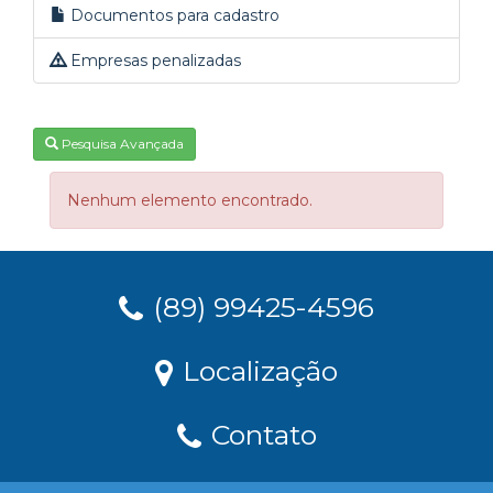
Documentos para cadastro
Empresas penalizadas
Pesquisa Avançada
Nenhum elemento encontrado.
(89) 99425-4596
Localização
Contato