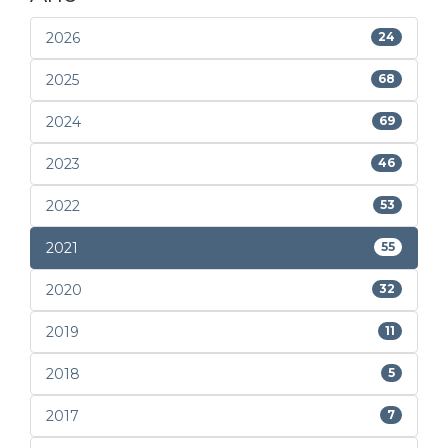
2026
24
2025
68
2024
69
2023
46
2022
53
2021
55
2020
32
2019
11
2018
5
2017
7