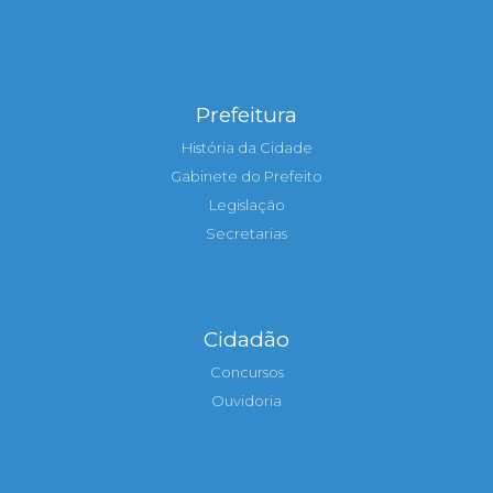
Prefeitura
História da Cidade
Gabinete do Prefeito
Legislação
Secretarias
Cidadão
Concursos
Ouvidoria