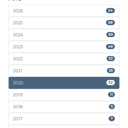
2026
24
2025
68
2024
69
2023
46
2022
53
2021
55
2020
32
2019
11
2018
5
2017
7