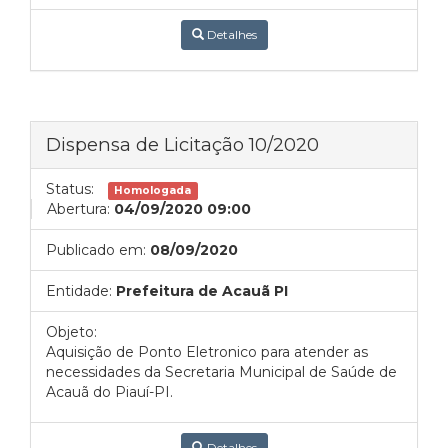
Detalhes
Dispensa de Licitação 10/2020
Status:
Homologada
Abertura:
04/09/2020 09:00
Publicado em:
08/09/2020
Entidade:
Prefeitura de Acauã PI
Objeto:
Aquisição de Ponto Eletronico para atender as
necessidades da Secretaria Municipal de Saúde de
Acauã do Piauí-PI.
Detalhes