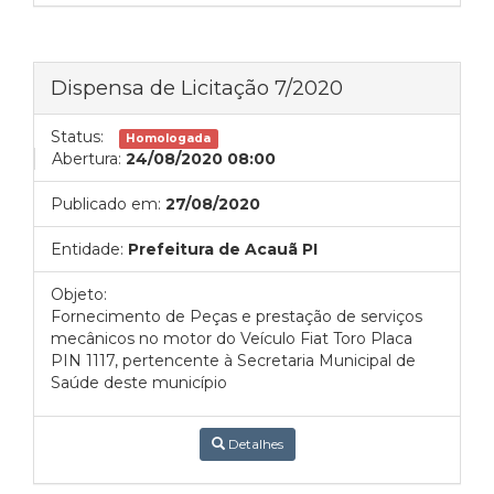
Dispensa de Licitação 7/2020
Status:
Homologada
Abertura:
24/08/2020 08:00
Publicado em:
27/08/2020
Entidade:
Prefeitura de Acauã PI
Objeto:
Fornecimento de Peças e prestação de serviços
mecânicos no motor do Veículo Fiat Toro Placa
PIN 1117, pertencente à Secretaria Municipal de
Saúde deste município
Detalhes