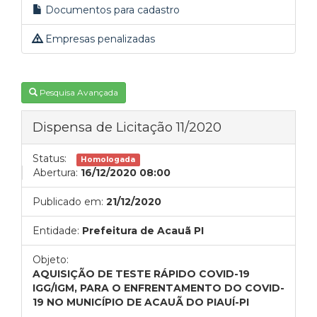
Documentos para cadastro
Empresas penalizadas
Pesquisa Avançada
Dispensa de Licitação 11/2020
Status:
Homologada
Abertura:
16/12/2020 08:00
Publicado em:
21/12/2020
Entidade:
Prefeitura de Acauã PI
Objeto:
AQUISIÇÃO DE TESTE RÁPIDO COVID-19
IGG/IGM, PARA O ENFRENTAMENTO DO COVID-
19 NO MUNICÍPIO DE ACAUÃ DO PIAUÍ-PI