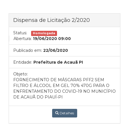
Dispensa de Licitação 2/2020
Status:
Homologada
Abertura:
19/06/2020 09:00
Publicado em:
22/06/2020
Entidade:
Prefeitura de Acauã PI
Objeto:
FORNECIMENTO DE MÁSCARAS PFF2 SEM
FILTRO E ÁLCOOL EM GEL 70% 470G PARA O
ENFRENTAMENTO DO COVID-19 NO MUNICÍPIO
DE ACAUÃ DO PIAUÍ-PI
Detalhes