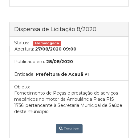
Dispensa de Licitação 8/2020
Status:
Homologada
Abertura:
27/08/2020 09:00
Publicado em:
28/08/2020
Entidade:
Prefeitura de Acauã PI
Objeto:
Fornecimento de Peças e prestação de serviços
mecânicos no motor da Ambulância Placa PIS
1756, pertencente à Secretaria Municipal de Saúde
deste município.
Detalhes