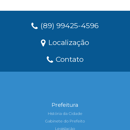
(89) 99425-4596
Localização
Contato
Prefeitura
História da Cidade
Gabinete do Prefeito
Legislação