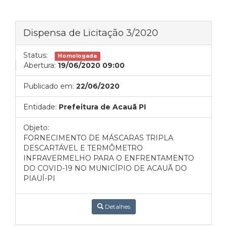
Dispensa de Licitação 3/2020
Status:
Homologada
Abertura:
19/06/2020 09:00
Publicado em:
22/06/2020
Entidade:
Prefeitura de Acauã PI
Objeto:
FORNECIMENTO DE MÁSCARAS TRIPLA
DESCARTÁVEL E TERMÔMETRO
INFRAVERMELHO PARA O ENFRENTAMENTO
DO COVID-19 NO MUNICÍPIO DE ACAUÃ DO
PIAUÍ-PI
Detalhes