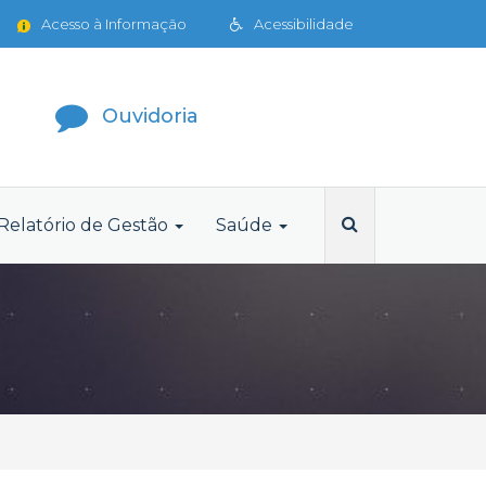
Acesso à Informação
Acessibilidade
Ouvidoria
Relatório de Gestão
Saúde