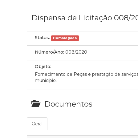
Dispensa de Licitação 008/2
Status:
Homologada
Número/Ano:
008/2020
Objeto:
Fornecimento de Peças e prestação de serviços
município.
Documentos
Geral