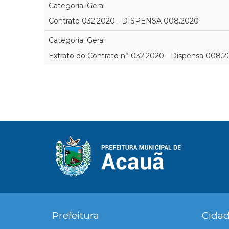
Categoria: Geral
Contrato 032.2020 - DISPENSA 008.2020
Categoria: Geral
Extrato do Contrato n° 032.2020 - Dispensa 008.
Prefeitura
Cida