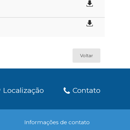
Voltar
Localização
Contato
Informações de contato