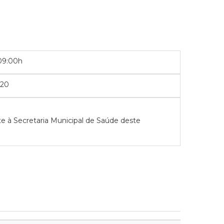
09:00h
020
e à Secretaria Municipal de Saúde deste