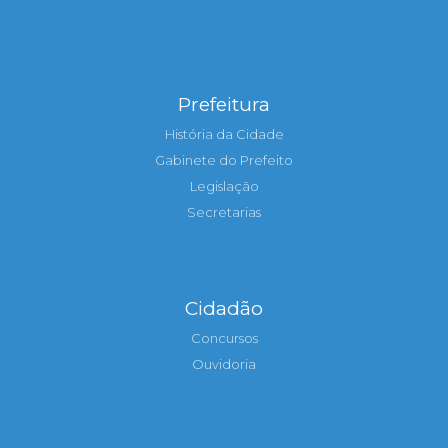
Prefeitura
História da Cidade
Gabinete do Prefeito
Legislação
Secretarias
Cidadão
Concursos
Ouvidoria