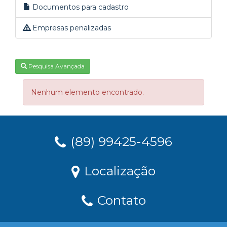
Documentos para cadastro
Empresas penalizadas
Pesquisa Avançada
Nenhum elemento encontrado.
(89) 99425-4596
Localização
Contato