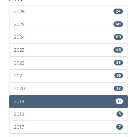
2026
24
2025
68
2024
69
2023
46
2022
53
2021
55
2020
32
2019
11
2018
5
2017
7