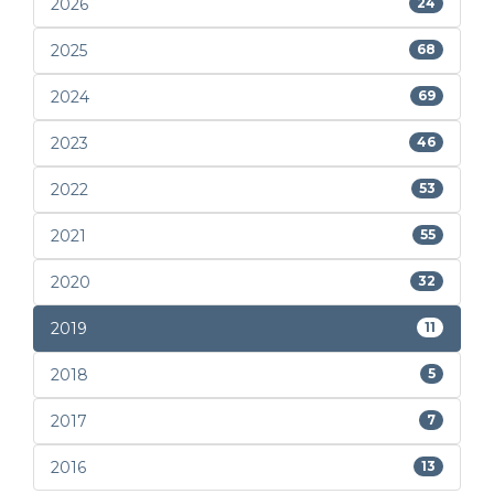
2026
24
2025
68
2024
69
2023
46
2022
53
2021
55
2020
32
2019
11
2018
5
2017
7
2016
13