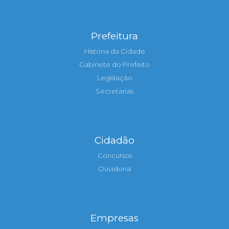
Prefeitura
História da Cidade
Gabinete do Prefeito
Legislação
Secretarias
Cidadão
Concursos
Ouvidoria
Empresas