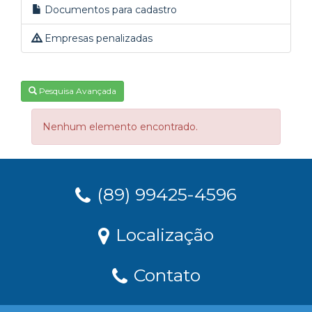
Documentos para cadastro
Empresas penalizadas
Pesquisa Avançada
Nenhum elemento encontrado.
(89) 99425-4596
Localização
Contato