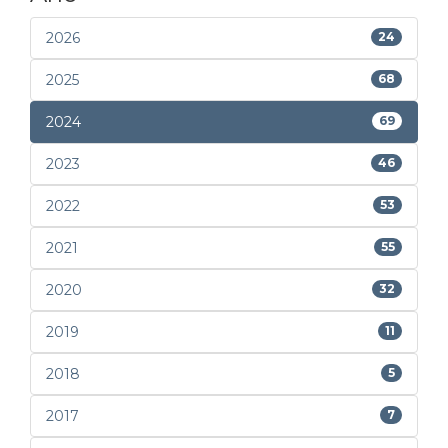
2026
24
2025
68
2024
69
2023
46
2022
53
2021
55
2020
32
2019
11
2018
5
2017
7