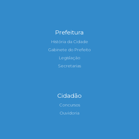
Prefeitura
História da Cidade
Gabinete do Prefeito
Legislação
Secretarias
Cidadão
Concursos
Ouvidoria