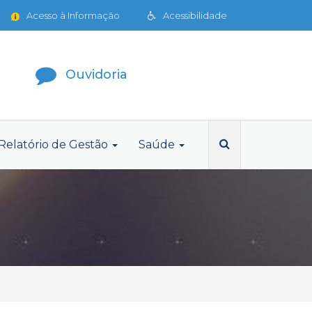
Acesso à Informação
Acessibilidade
Ouvidoria
Relatório de Gestão
Saúde