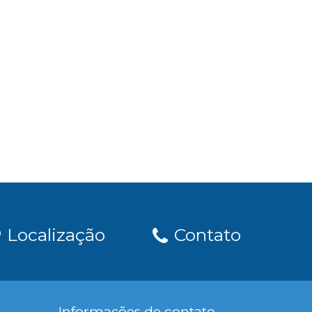
Localização
Contato
Informações de contato