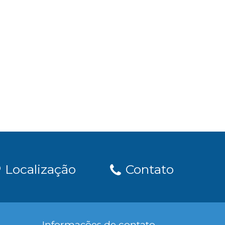
Localização
Contato
Informações de contato