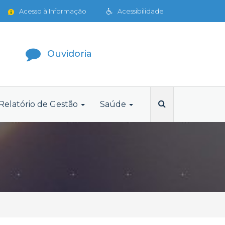
Acesso à Informação
Acessibilidade
Ouvidoria
Relatório de Gestão
Saúde