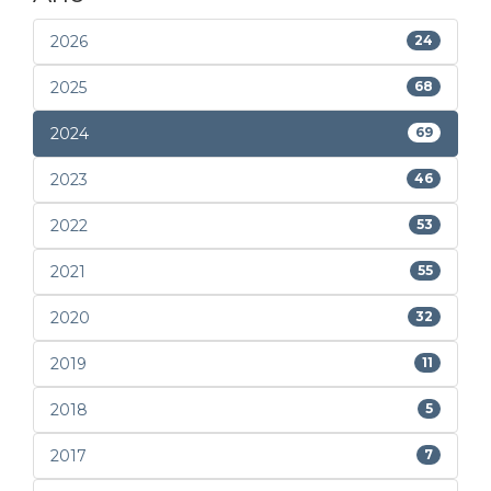
2026
24
2025
68
2024
69
2023
46
2022
53
2021
55
2020
32
2019
11
2018
5
2017
7