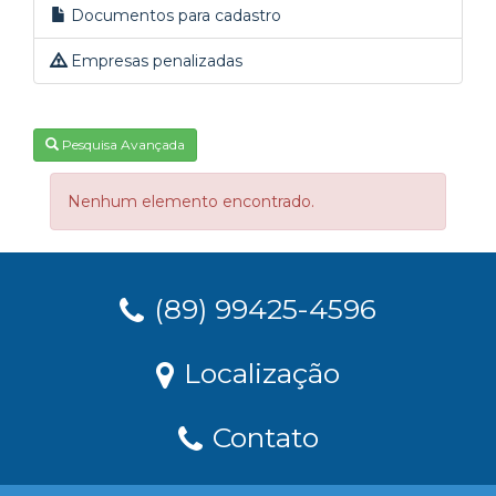
Documentos para cadastro
Empresas penalizadas
Pesquisa Avançada
Nenhum elemento encontrado.
(89) 99425-4596
Localização
Contato