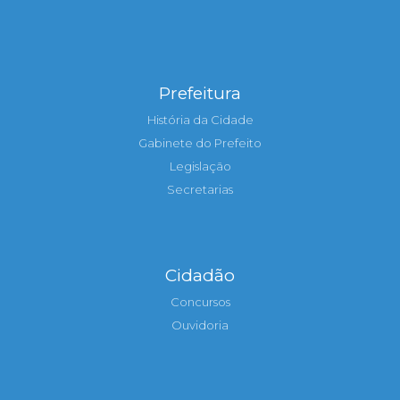
Prefeitura
História da Cidade
Gabinete do Prefeito
Legislação
Secretarias
Cidadão
Concursos
Ouvidoria