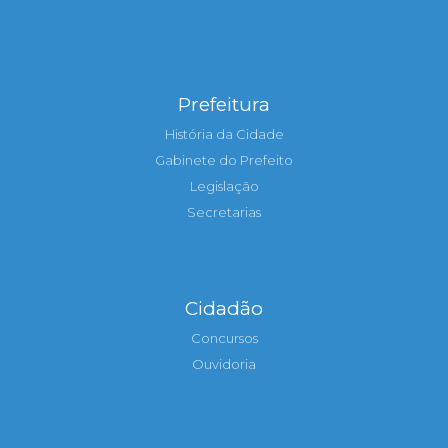
Prefeitura
História da Cidade
Gabinete do Prefeito
Legislação
Secretarias
Cidadão
Concursos
Ouvidoria