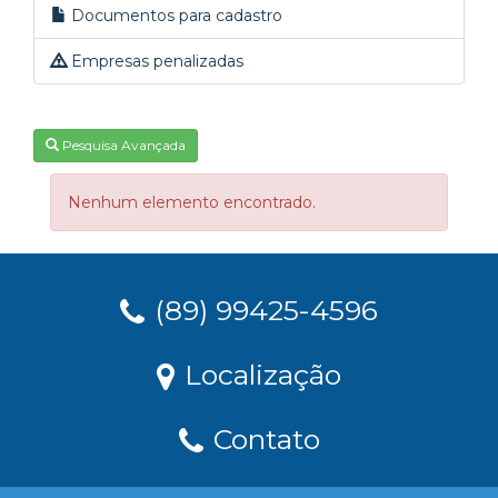
Documentos para cadastro
Empresas penalizadas
Pesquisa Avançada
Nenhum elemento encontrado.
(89) 99425-4596
Localização
Contato