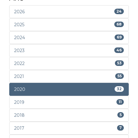
2026
24
2025
68
2024
69
2023
46
2022
53
2021
55
2020
32
2019
11
2018
5
2017
7