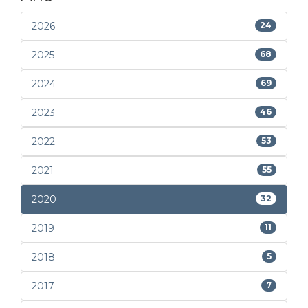
2026
24
2025
68
2024
69
2023
46
2022
53
2021
55
2020
32
2019
11
2018
5
2017
7