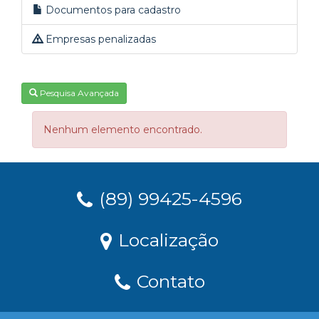
Documentos para cadastro
Empresas penalizadas
Pesquisa Avançada
Nenhum elemento encontrado.
(89) 99425-4596
Localização
Contato