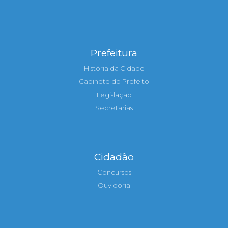
Prefeitura
História da Cidade
Gabinete do Prefeito
Legislação
Secretarias
Cidadão
Concursos
Ouvidoria