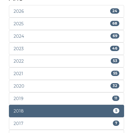
2026
24
2025
68
2024
69
2023
46
2022
53
2021
55
2020
32
2019
11
2018
5
2017
7