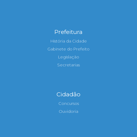
Prefeitura
História da Cidade
Gabinete do Prefeito
Legislação
Secretarias
Cidadão
Concursos
Ouvidoria