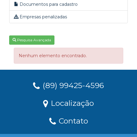
Documentos para cadastro
Empresas penalizadas
Pesquisa Avançada
Nenhum elemento encontrado.
(89) 99425-4596
Localização
Contato