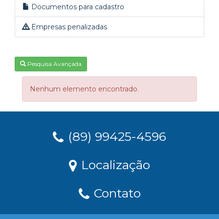
Documentos para cadastro
Empresas penalizadas
Pesquisa Avançada
Nenhum elemento encontrado.
(89) 99425-4596
Localização
Contato