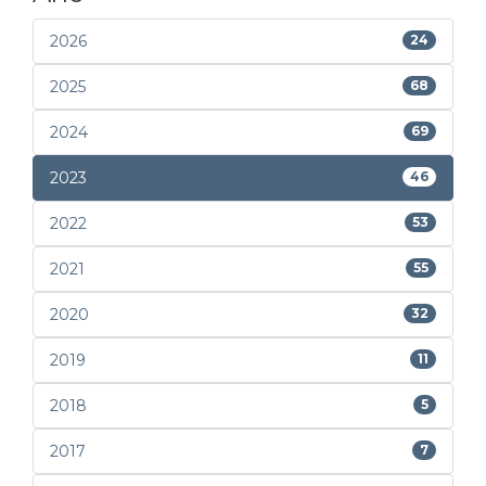
2026
24
2025
68
2024
69
2023
46
2022
53
2021
55
2020
32
2019
11
2018
5
2017
7