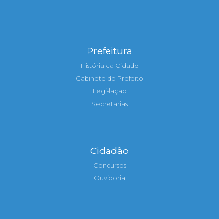
Prefeitura
História da Cidade
Gabinete do Prefeito
Legislação
Secretarias
Cidadão
Concursos
Ouvidoria