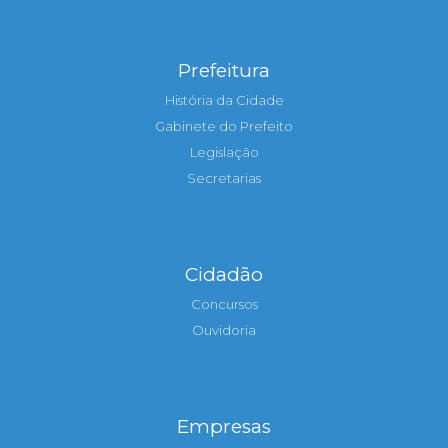
Prefeitura
História da Cidade
Gabinete do Prefeito
Legislação
Secretarias
Cidadão
Concursos
Ouvidoria
Empresas