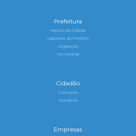
Prefeitura
História da Cidade
Gabinete do Prefeito
Legislação
Secretarias
Cidadão
Concursos
Ouvidoria
Empresas