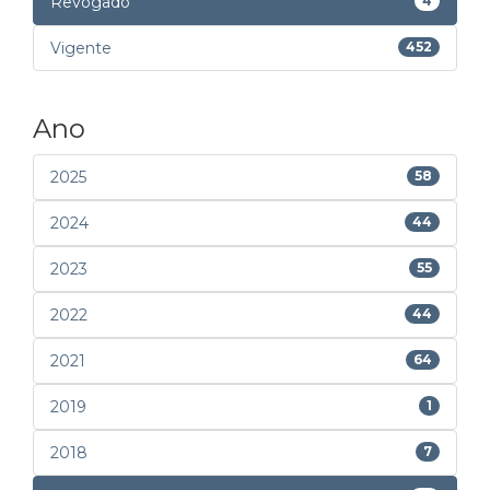
Revogado
4
Vigente
452
Ano
2025
58
2024
44
2023
55
2022
44
2021
64
2019
1
2018
7