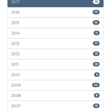
2017
19
2016
10
2015
14
2014
11
2013
17
2012
19
2011
16
2010
9
2009
22
2008
8
2007
15