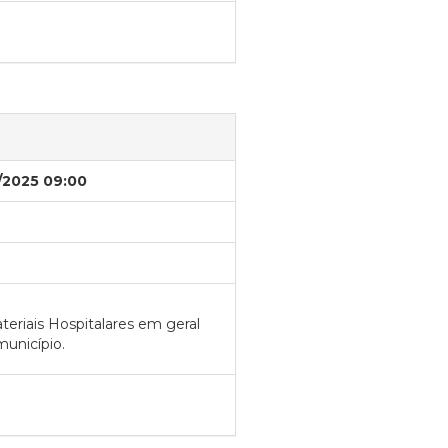
/2025 09:00
eriais Hospitalares em geral
município.