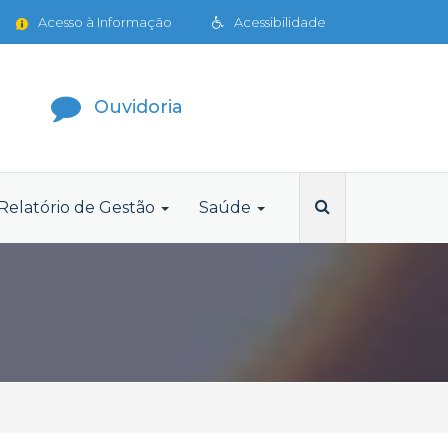
Acesso à Informação
Acessibilidade
Ouvidoria
Relatório de Gestão
Saúde