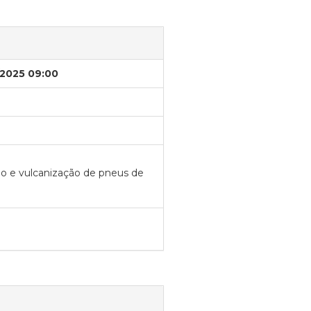
/2025 09:00
o e vulcanização de pneus de