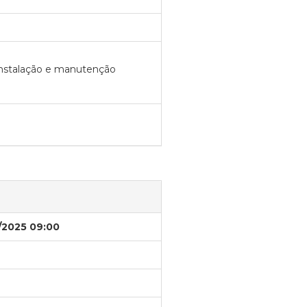
instalação e manutenção
I
/2025 09:00