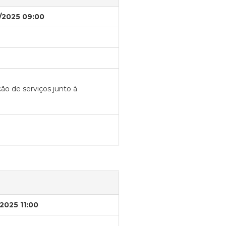
/2025 09:00
ão de serviços junto à
2025 11:00