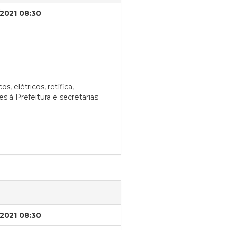
/2021 08:30
, elétricos, retífica,
à Prefeitura e secretarias
/2021 08:30