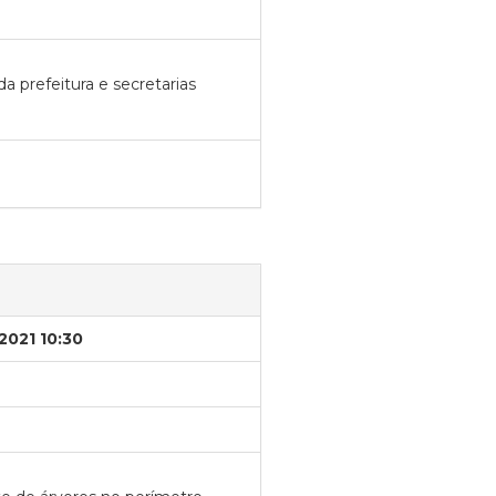
a prefeitura e secretarias
2021 10:30