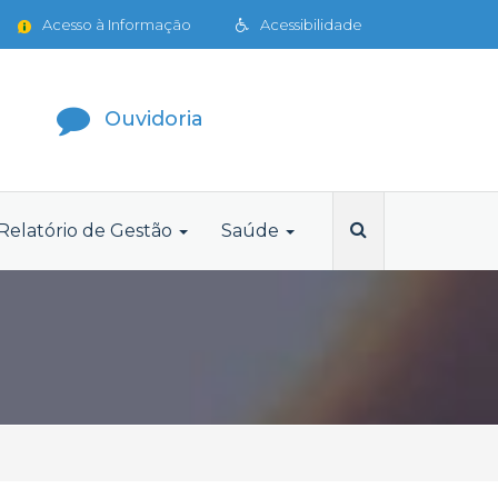
Acesso à Informação
Acessibilidade
Ouvidoria
Relatório de Gestão
Saúde