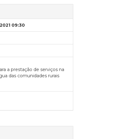
/2021 09:30
ra a prestação de serviços na
gua das comunidades rurais