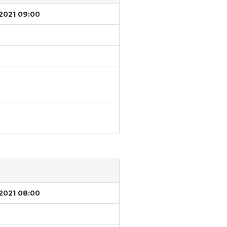
/2021 09:00
/2021 08:00