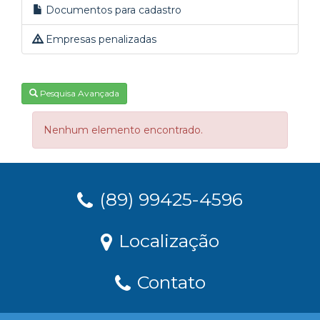
Documentos para cadastro
Empresas penalizadas
Pesquisa Avançada
Nenhum elemento encontrado.
(89) 99425-4596
Localização
Contato