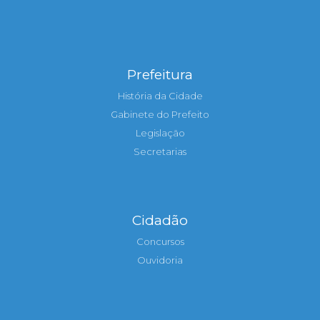
Prefeitura
História da Cidade
Gabinete do Prefeito
Legislação
Secretarias
Cidadão
Concursos
Ouvidoria