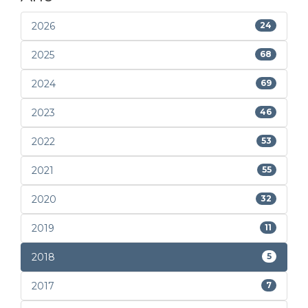
2026
24
2025
68
2024
69
2023
46
2022
53
2021
55
2020
32
2019
11
2018
5
2017
7