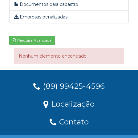
Documentos para cadastro
Empresas penalizadas
Pesquisa Avançada
Nenhum elemento encontrado.
(89) 99425-4596
Localização
Contato