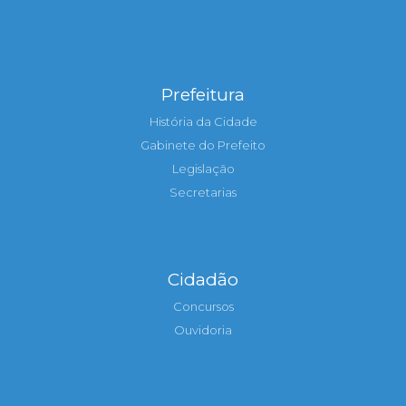
Prefeitura
História da Cidade
Gabinete do Prefeito
Legislação
Secretarias
Cidadão
Concursos
Ouvidoria