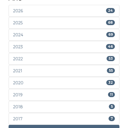
2026
24
2025
68
2024
69
2023
46
2022
53
2021
55
2020
32
2019
11
2018
5
2017
7