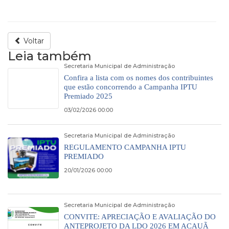
Voltar
Leia também
Secretaria Municipal de Administração
Confira a lista com os nomes dos contribuintes
que estão concorrendo a Campanha IPTU
Premiado 2025
03/02/2026 00:00
Secretaria Municipal de Administração
REGULAMENTO CAMPANHA IPTU
PREMIADO
20/01/2026 00:00
Secretaria Municipal de Administração
CONVITE: APRECIAÇÃO E AVALIAÇÃO DO
ANTEPROJETO DA LDO 2026 EM ACAUÃ