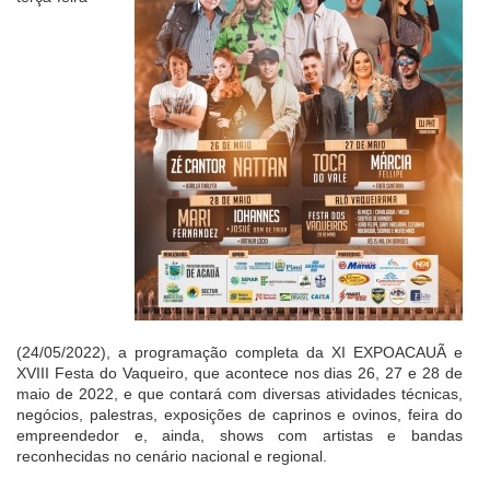
(24/05/2022), a programação completa da XI EXPOACAUÃ e
XVIII Festa do Vaqueiro, que acontece nos dias 26, 27 e 28 de
maio de 2022, e que contará com diversas atividades técnicas,
negócios, palestras, exposições de caprinos e ovinos, feira do
empreendedor e, ainda, shows com artistas e bandas
reconhecidas no cenário nacional e regional.