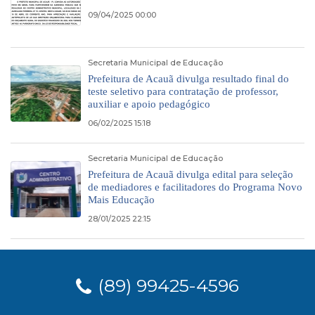
09/04/2025 00:00
Secretaria Municipal de Educação
Prefeitura de Acauã divulga resultado final do
teste seletivo para contratação de professor,
auxiliar e apoio pedagógico
06/02/2025 15:18
Secretaria Municipal de Educação
Prefeitura de Acauã divulga edital para seleção
de mediadores e facilitadores do Programa Novo
Mais Educação
28/01/2025 22:15
(89) 99425-4596