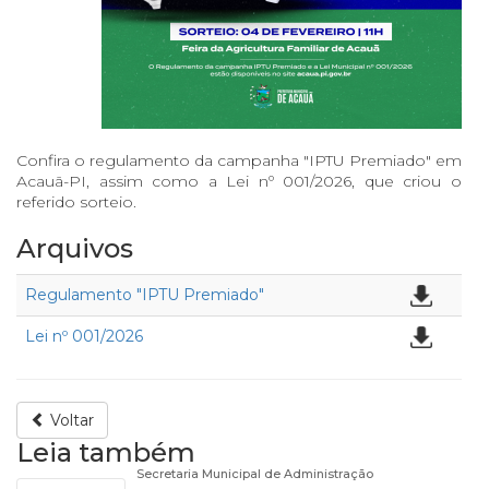
Confira o regulamento da campanha "IPTU Premiado" em
Acauã-PI, assim como a Lei nº 001/2026, que criou o
referido sorteio.
Arquivos
Regulamento "IPTU Premiado"
Lei nº 001/2026
Voltar
Leia também
Secretaria Municipal de Administração