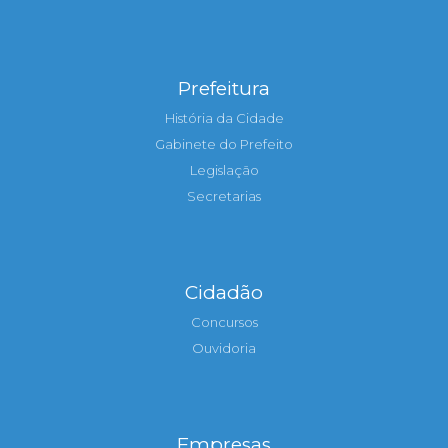
Prefeitura
História da Cidade
Gabinete do Prefeito
Legislação
Secretarias
Cidadão
Concursos
Ouvidoria
Empresas