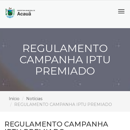
Tog
navi
REGULAMENTO
CAMPANHA IPTU
PREMIADO
Início
Notícias
REGULAMENTO CAMPANHA IPTU PREMIADO
REGULAMENTO CAMPANHA