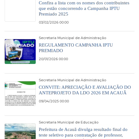
Confira a lista com os nomes dos contribuintes
que estão concorrendo a Campanha IPTU
Premiado 2025
03/02/2026 00:00
Secretaria Municipal de Administração
REGULAMENTO CAMPANHA IPTU
PREMIADO
20/01/2026 00:00
Secretaria Municipal de Administração
CONVITE: APRECIAÇÃO E AVALIAÇÃO DO
ANTEPROJETO DA LDO 2026 EM ACAUÃ
09/04/2025 00:00
Secretaria Municipal de Educação
Prefeitura de Acauã divulga resultado final do
teste seletivo para contratação de professor,