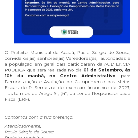
O Prefeito Municipal de Acauã, Paulo Sérgio de Sousa,
convida os(as) senhores(as) Vereadores(as), autoridades e
a população em geral para participarem da AUDIÊNCIA
PÚBLICA que será realizada no dia
01 de Setembro, às
10h da manhã, no Centro Administrativo
, para
Demonstração e Avaliação do Cumprimento das Metas
Fiscais do 1º Semestre do exercício financeiro de 2023,
nos termos do Artigo 9º, §4º, da Lei de Responsabilidade
Fiscal (LRF).
Contamos com a sua presença!
Atenciosamente,
Paulo Sérgio de Sousa
Prefeito Municipal