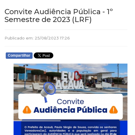
Convite Audiência Pública - 1º
Semestre de 2023 (LRF)
Publicado em: 25/08/2023 17:26
Compartilhar