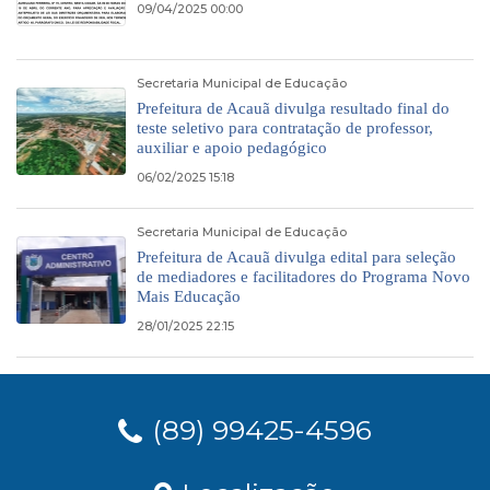
09/04/2025 00:00
Secretaria Municipal de Educação
Prefeitura de Acauã divulga resultado final do
teste seletivo para contratação de professor,
auxiliar e apoio pedagógico
06/02/2025 15:18
Secretaria Municipal de Educação
Prefeitura de Acauã divulga edital para seleção
de mediadores e facilitadores do Programa Novo
Mais Educação
28/01/2025 22:15
(89) 99425-4596