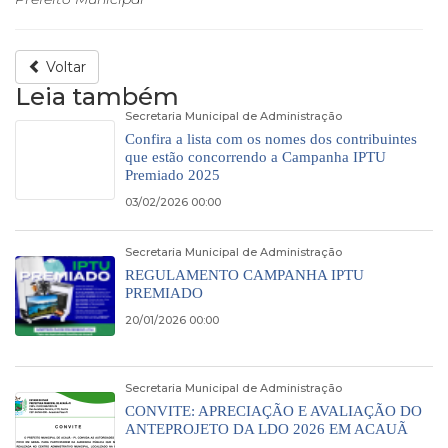
Voltar
Leia também
Secretaria Municipal de Administração
Confira a lista com os nomes dos contribuintes
que estão concorrendo a Campanha IPTU
Premiado 2025
03/02/2026 00:00
Secretaria Municipal de Administração
REGULAMENTO CAMPANHA IPTU
PREMIADO
20/01/2026 00:00
Secretaria Municipal de Administração
CONVITE: APRECIAÇÃO E AVALIAÇÃO DO
ANTEPROJETO DA LDO 2026 EM ACAUÃ