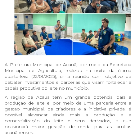
A Prefeitura Municipal de Acauã, por meio da Secretaria
Municipal de Agricultura, realizou na noite da última
quarta-feira (22/01/2025), uma reunião com objetivo de
debater investimentos e parcerias que visam fortalecer a
cadeia produtiva do leite no município.
A região de Acauã tem um grande potencial para a
produção de leite e, por meio de uma parceria entre a
gestão municipal, os criadores e a iniciativa privada, é
possível alavancar ainda mais a produção e a
comercialização do leite e seus derivados, o que
ocasionará maior geração de renda para as famílias
acauãnenses.