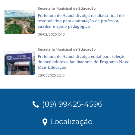
Secretaria Municipal de Educação
Prefeitura de Acauã divulga resultado final do
teste seletivo para contratação de professor,
auxiliar e apoio pedagógico
06/02/2025 15:18
Secretaria Municipal de Educação
Prefeitura de Acauã divulga edital para seleção
de mediadores e facilitadores do Programa Novo
Mais Educação
28/01/2025 22:15
(89) 99425-4596
Localização