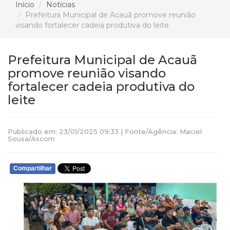
Início
Notícias
Prefeitura Municipal de Acauã promove reunião
visando fortalecer cadeia produtiva do leite
Prefeitura Municipal de Acauã
promove reunião visando
fortalecer cadeia produtiva do
leite
Publicado em: 23/01/2025 09:33 | Fonte/Agência: Maciel
Sousa/Ascom
Compartilhar