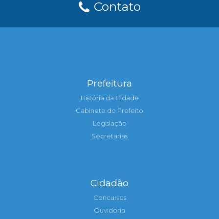
Contato
Prefeitura
História da Cidade
Gabinete do Prefeito
Legislação
Secretarias
Cidadão
Concursos
Ouvidoria