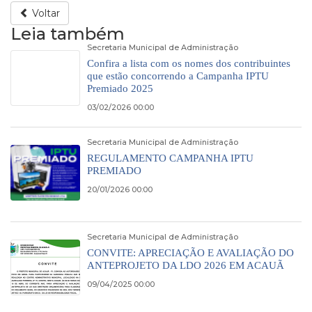
Voltar
Leia também
Secretaria Municipal de Administração
Confira a lista com os nomes dos contribuintes
que estão concorrendo a Campanha IPTU
Premiado 2025
03/02/2026 00:00
Secretaria Municipal de Administração
REGULAMENTO CAMPANHA IPTU
PREMIADO
20/01/2026 00:00
Secretaria Municipal de Administração
CONVITE: APRECIAÇÃO E AVALIAÇÃO DO
ANTEPROJETO DA LDO 2026 EM ACAUÃ
09/04/2025 00:00