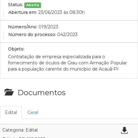
Status:
Aberta
Abertura em:
23/06/2023 às 08:30h
Número/Ano:
019/2023
Número do processo:
042/2023
Objeto:
Contratação de empresa especializada para o
fornecimento de óculos de Grau com Armação Popular
para a população carente do município de Acauã-PI
Documentos
Edital
Geral
Categoria: Edital