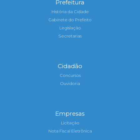
Prefeitura
História da Cidade
Gabinete do Prefeito
Legislação
Secretarias
Cidadão
Concursos
Ouvidoria
Empresas
Licitação
Nota Fiscal Eletrônica