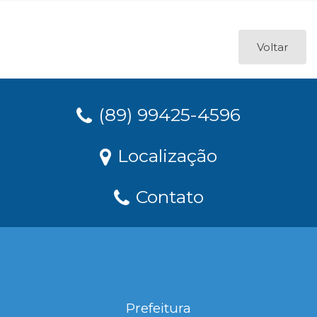
Voltar
(89) 99425-4596
Localização
Contato
Prefeitura