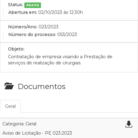
Status:
Aberta
Abertura em:
02/10/2023 às 12:30h
Número/Ano:
023/2023
Número do processo:
053/2023
Objeto:
Contratação de empresa visando a Prestação de
serviços de realização de cirurgias.
Documentos
Geral
Categoria: Geral
Aviso de Licitação - PE 023.2023