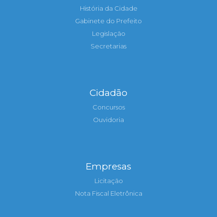
História da Cidade
Gabinete do Prefeito
Legislação
Secretarias
Cidadão
Concursos
Ouvidoria
Empresas
Licitação
Nota Fiscal Eletrônica