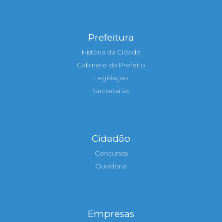
Prefeitura
História da Cidade
Gabinete do Prefeito
Legislação
Secretarias
Cidadão
Concursos
Ouvidoria
Empresas