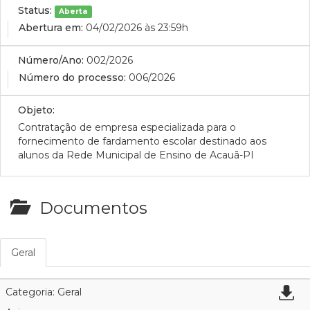
Status:
Aberta
Abertura em:
04/02/2026 às 23:59h
Número/Ano:
002/2026
Número do processo:
006/2026
Objeto:
Contratação de empresa especializada para o
fornecimento de fardamento escolar destinado aos
alunos da Rede Municipal de Ensino de Acauã-PI
Documentos
Geral
Categoria: Geral