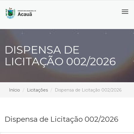
Tog
navi
DISPENSA DE
LICITAÇÃO 002/2026
Início
Licitações
Dispensa de Licitação 002/2026
Dispensa de Licitação 002/2026