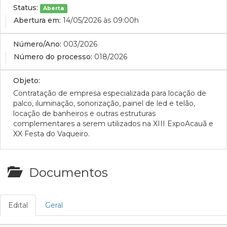
Status:
Aberta
Abertura em:
14/05/2026 às 09:00h
Número/Ano:
003/2026
Número do processo:
018/2026
Objeto:
Contratação de empresa especializada para locação de
palco, iluminação, sonorização, painel de led e telão,
locação de banheiros e outras estruturas
complementares a serem utilizados na XIII ExpoAcauã e
XX Festa do Vaqueiro.
Documentos
Edital
Geral