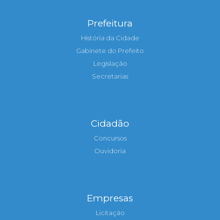
Prefeitura
História da Cidade
Gabinete do Prefeito
Legislação
Secretarias
Cidadão
Concursos
Ouvidoria
Empresas
Licitação