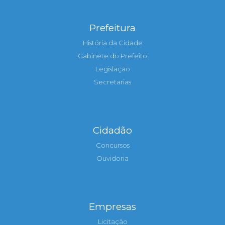
Prefeitura
História da Cidade
Gabinete do Prefeito
Legislação
Secretarias
Cidadão
Concursos
Ouvidoria
Empresas
Licitação