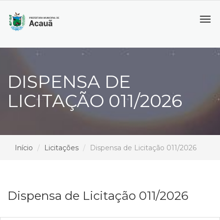
Tog
navi
DISPENSA DE
LICITAÇÃO 011/2026
Início
Licitações
Dispensa de Licitação 011/2026
Dispensa de Licitação 011/2026