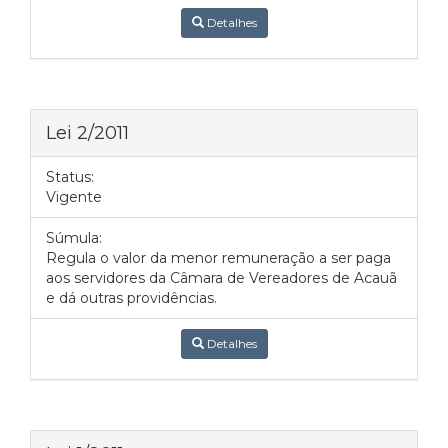
Detalhes
Lei 2/2011
Status:
Vigente
Súmula:
Regula o valor da menor remuneração a ser paga
aos servidores da Câmara de Vereadores de Acauã
e dá outras providências.
Detalhes