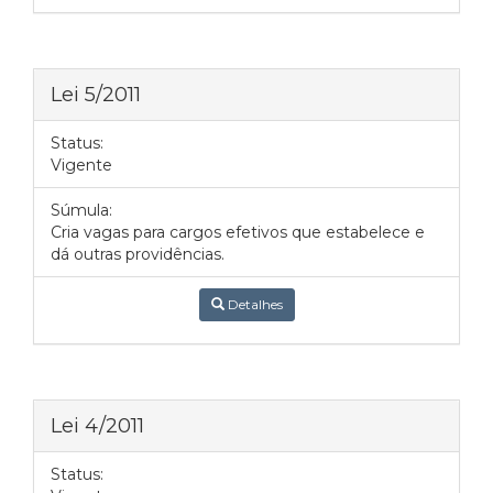
Lei 5/2011
Status:
Vigente
Súmula:
Cria vagas para cargos efetivos que estabelece e
dá outras providências.
Detalhes
Lei 4/2011
Status: