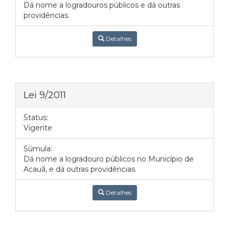
Dá nome a logradouros públicos e dá outras
providências.
Detalhes
Lei 9/2011
Status:
Vigente
Súmula:
Dá nome a logradouro públicos no Município de
Acauã, e dá outras providências.
Detalhes