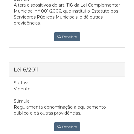
Altera dispositivos do art. 118 da Lei Complementar
Municipal n.º 001/2006, que institui o Estatuto dos
Servidores Públicos Municipais, e dá outras
providências.
Detalhes
Lei 6/2011
Status:
Vigente
Súmula:
Regulamenta denominação a equipamento
público e dá outras providências.
Detalhes