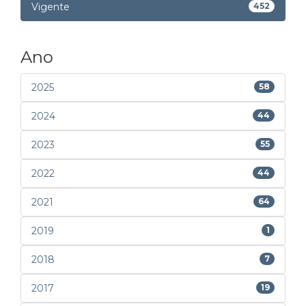
Vigente
452
Ano
2025
58
2024
44
2023
55
2022
44
2021
64
2019
1
2018
7
2017
19