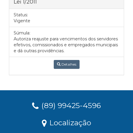
Lei 1/2011
Status:
Vigente
Súmula:
Autoriza reajuste para vencimentos dos servidores
efetivos, comissionados e empregados municipais
e dá outras providências.
Detalhes
(89) 99425-4596
Localização