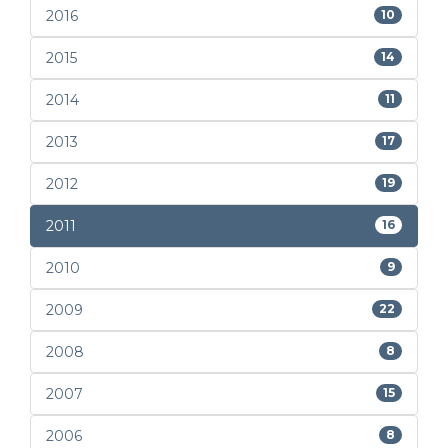
2016
10
2015
14
2014
11
2013
17
2012
19
2011
16
2010
9
2009
22
2008
8
2007
15
2006
8