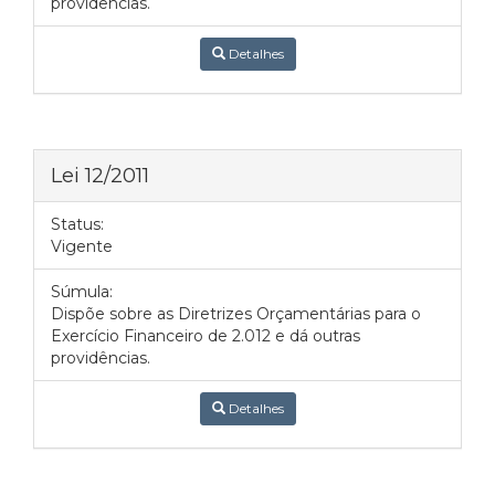
providências.
Detalhes
Lei 12/2011
Status:
Vigente
Súmula:
Dispõe sobre as Diretrizes Orçamentárias para o
Exercício Financeiro de 2.012 e dá outras
providências.
Detalhes