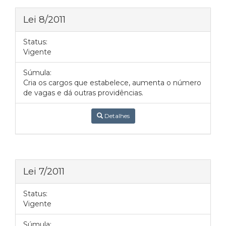
Lei 8/2011
Status:
Vigente
Súmula:
Cria os cargos que estabelece, aumenta o número
de vagas e dá outras providências.
Detalhes
Lei 7/2011
Status:
Vigente
Súmula: