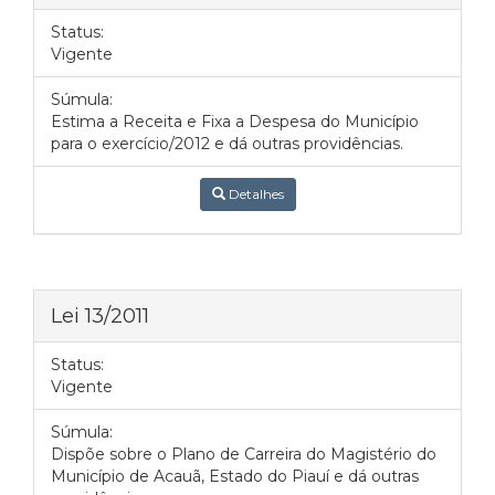
Status:
Vigente
Súmula:
Estima a Receita e Fixa a Despesa do Município
para o exercício/2012 e dá outras providências.
Detalhes
Lei 13/2011
Status:
Vigente
Súmula:
Dispõe sobre o Plano de Carreira do Magistério do
Município de Acauã, Estado do Piauí e dá outras