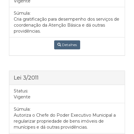
Vigente
Súmula:
Cria gratificação para desempenho dos serviços de
coordenação da Atenção Básica e dá outras
providências.
Detalhes
Lei 3/2011
Status:
Vigente
Súmula:
Autoriza o Chefe do Poder Executivo Municipal a
regularizar propriedade de bens imóveis de
munícipes e dá outras providências.