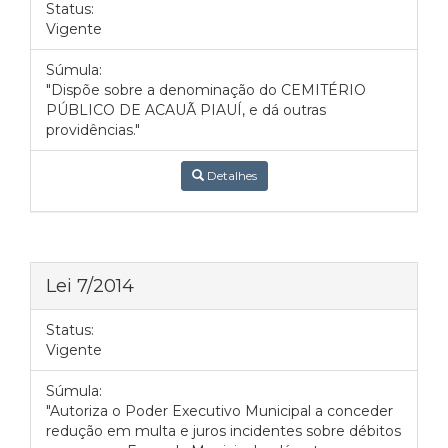
Status:
Vigente
Súmula:
"Dispõe sobre a denominação do CEMITÉRIO
PÚBLICO DE ACAUÃ PIAUÍ, e dá outras
providências."
Detalhes
Lei 7/2014
Status:
Vigente
Súmula:
"Autoriza o Poder Executivo Municipal a conceder
redução em multa e juros incidentes sobre débitos