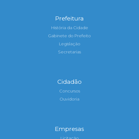
Prefeitura
História da Cidade
Gabinete do Prefeito
Legislação
Secretarias
Cidadão
Concursos
Ouvidoria
Empresas
Licitação