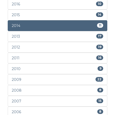
2016
10
2015
14
2014
11
2013
17
2012
19
2011
16
2010
9
2009
22
2008
8
2007
15
2006
8