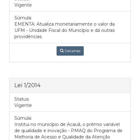
Vigente
Súmula:
EMENTA: Atualiza monetariamente o valor da
UFM - Unidade Fiscal do Município e dá outras
providências.
Detalhes
Lei 1/2014
Status:
Vigente
Súmula:
Institui no município de Acauã, o prêmio variável
de qualidade e inovação - PMAQ do Programa de
Melhoria de Acesso e Qualidade da Atenção