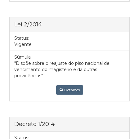
Lei 2/2014
Status:
Vigente
Súmula:
"Dispõe sobre o reajuste do piso nacional de
vencimento do magistério e dá outras
providências".
Detalhes
Decreto 1/2014
Status: