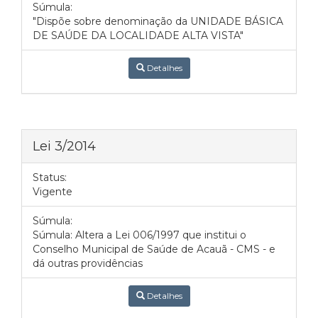
Súmula:
"Dispõe sobre denominação da UNIDADE BÁSICA
DE SAÚDE DA LOCALIDADE ALTA VISTA"
Detalhes
Lei 3/2014
Status:
Vigente
Súmula:
Súmula: Altera a Lei 006/1997 que institui o
Conselho Municipal de Saúde de Acauã - CMS - e
dá outras providências
Detalhes