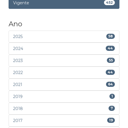
Vigente
452
Ano
2025
58
2024
44
2023
55
2022
44
2021
64
2019
1
2018
7
2017
19