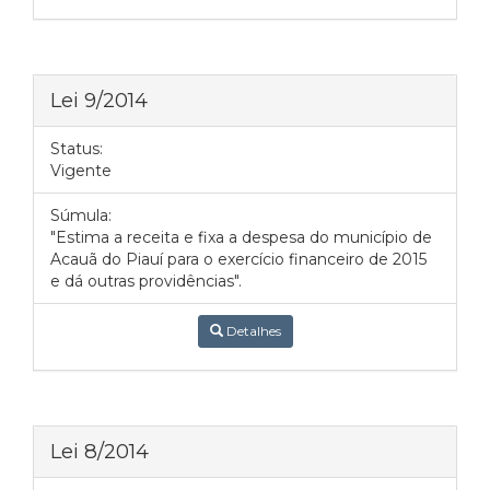
Lei 9/2014
Status:
Vigente
Súmula:
"Estima a receita e fixa a despesa do município de
Acauã do Piauí para o exercício financeiro de 2015
e dá outras providências".
Detalhes
Lei 8/2014