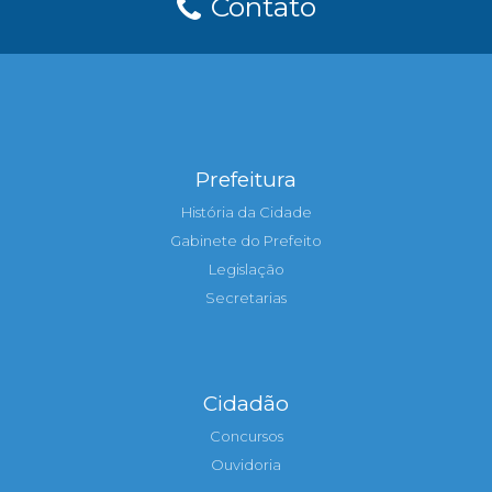
Contato
Prefeitura
História da Cidade
Gabinete do Prefeito
Legislação
Secretarias
Cidadão
Concursos
Ouvidoria