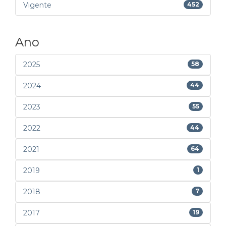
Vigente
452
Ano
2025
58
2024
44
2023
55
2022
44
2021
64
2019
1
2018
7
2017
19