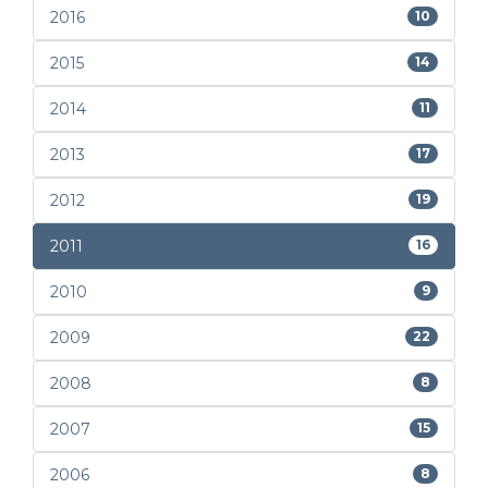
2016
10
2015
14
2014
11
2013
17
2012
19
2011
16
2010
9
2009
22
2008
8
2007
15
2006
8