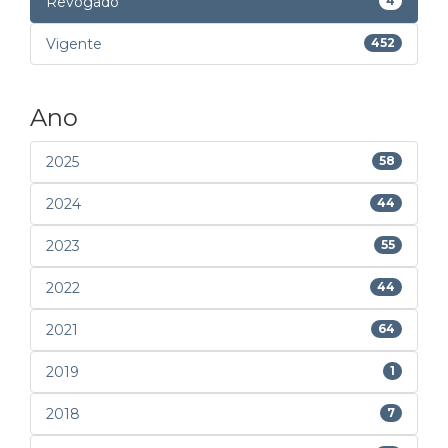
Revogado
4
Vigente
452
Ano
2025
58
2024
44
2023
55
2022
44
2021
64
2019
1
2018
7