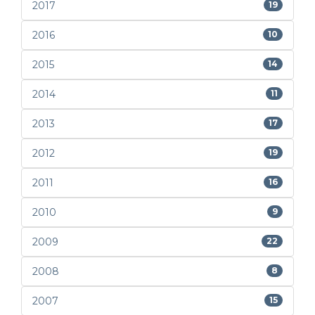
2017
19
2016
10
2015
14
2014
11
2013
17
2012
19
2011
16
2010
9
2009
22
2008
8
2007
15