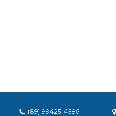
(89) 99425-4596