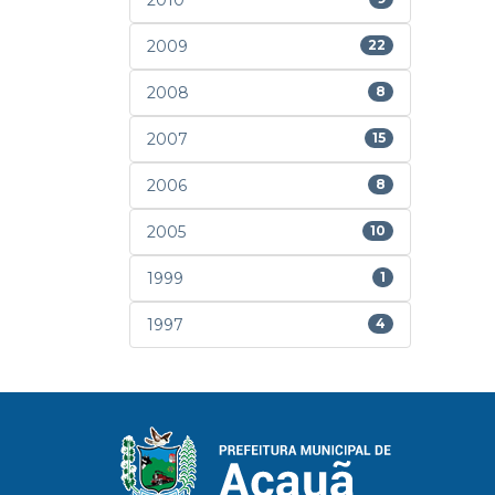
2010
2009
22
2008
8
2007
15
2006
8
2005
10
1999
1
1997
4