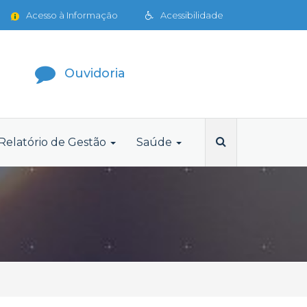
Acesso à Informação
Acessibilidade
Ouvidoria
Relatório de Gestão
Saúde