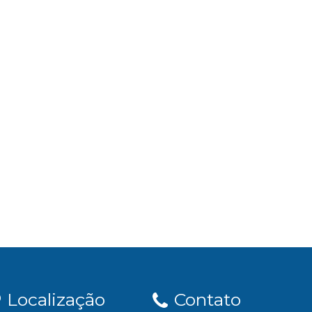
Localização
Contato