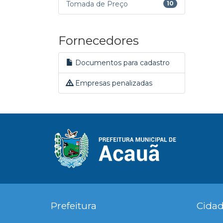
Tomada de Preço
10
Fornecedores
Documentos para cadastro
Empresas penalizadas
Prefeitura
Cida