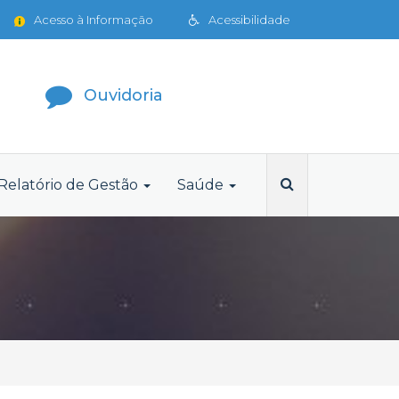
Acesso à Informação
Acessibilidade
Ouvidoria
Relatório de Gestão
Saúde