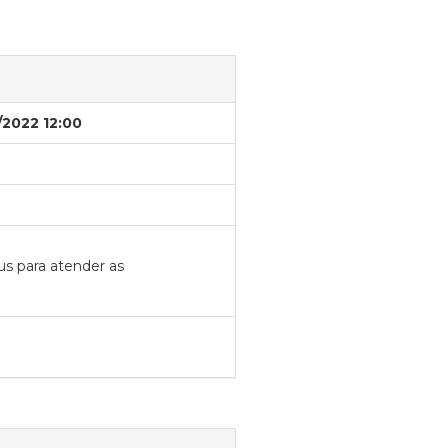
/2022 12:00
s para atender as