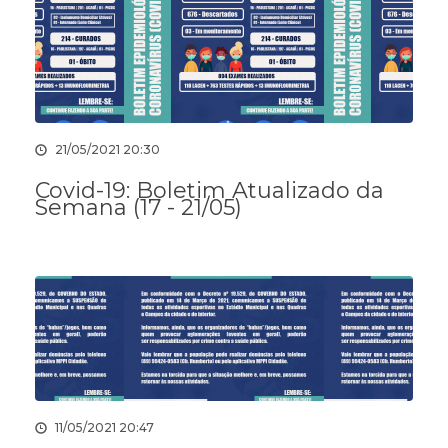
21/05/2021 20:30
Covid-19: Boletim Atualizado da
Semana (17 - 21/05)
11/05/2021 20:47