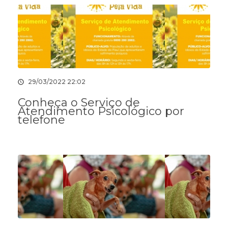
29/03/2022 22:02
Conheça o Serviço de
Atendimento Psicológico por
telefone