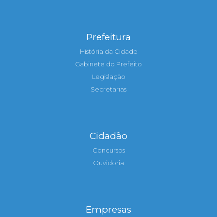
Prefeitura
História da Cidade
Gabinete do Prefeito
Legislação
Secretarias
Cidadão
Concursos
Ouvidoria
Empresas