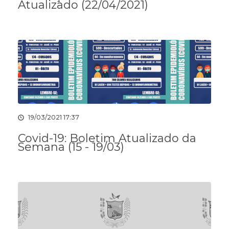
Atualizado (22/04/2021)
19/03/2021 17:37
Covid-19: Boletim Atualizado da
Semana (15 - 19/03)