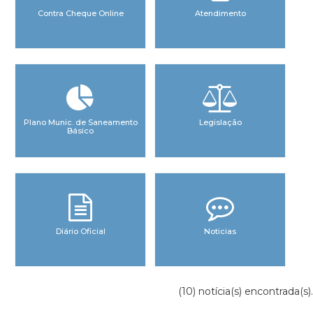
Contra Cheque Online
Atendimento
Plano Munic. de Saneamento
Legislação
Básico
Diário Oficial
Noticias
(10) notícia(s) encontrada(s).