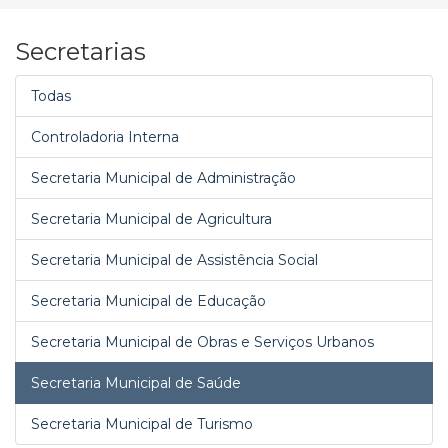
Secretarias
Todas
Controladoria Interna
Secretaria Municipal de Administração
Secretaria Municipal de Agricultura
Secretaria Municipal de Assistência Social
Secretaria Municipal de Educação
Secretaria Municipal de Obras e Serviços Urbanos
Secretaria Municipal de Saúde
Secretaria Municipal de Turismo