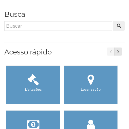
Busca
Acesso rápido
Licitações
Localização