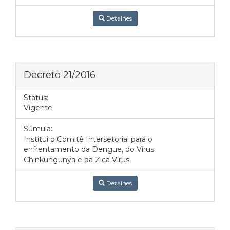
Detalhes
Decreto 21/2016
Status:
Vigente
Súmula:
Institui o Comitê Intersetorial para o
enfrentamento da Dengue, do Vírus
Chinkungunya e da Zica Vírus.
Detalhes