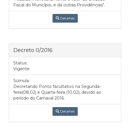
Fiscal do Município, e dá outras Providências".
Detalhes
Decreto 0/2016
Status:
Vigente
Súmula:
Decretando Ponto facultativo na Segunda-
feira(08.02) e Quarta-feira (10.02), devido ao
período do Carnaval 2016.
Detalhes