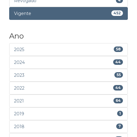
Revogado
4
Vigente
452
Ano
2025
58
2024
44
2023
55
2022
44
2021
64
2019
1
2018
7