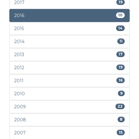
2017
19
2016
10
2015
14
2014
11
2013
17
2012
19
2011
16
2010
9
2009
22
2008
8
2007
15