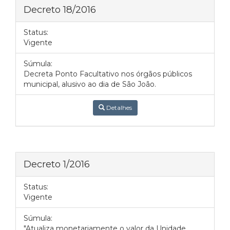
Decreto 18/2016
Status:
Vigente
Súmula:
Decreta Ponto Facultativo nos órgãos públicos
municipal, alusivo ao dia de São João.
Detalhes
Decreto 1/2016
Status:
Vigente
Súmula:
"Atualiza monetariamente o valor da Unidade