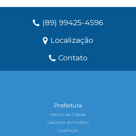
(89) 99425-4596
Localização
Contato
Prefeitura
História da Cidade
Gabinete do Prefeito
Legislação